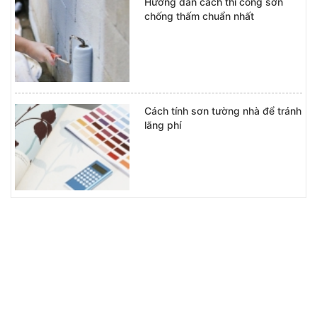
Hướng dẫn cách thi công sơn
chống thấm chuẩn nhất
Cách tính sơn tường nhà để tránh
lãng phí