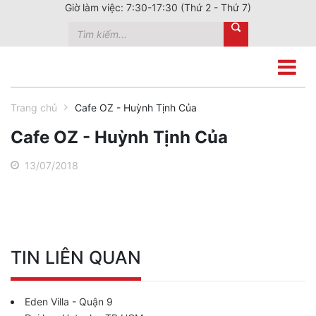
Giờ làm việc: 7:30-17:30 (Thứ 2 - Thứ 7)
Trang chủ
Cafe OZ - Huỳnh Tịnh Của
Cafe OZ - Huỳnh Tịnh Của
13/07/2018
TIN LIÊN QUAN
Eden Villa - Quận 9