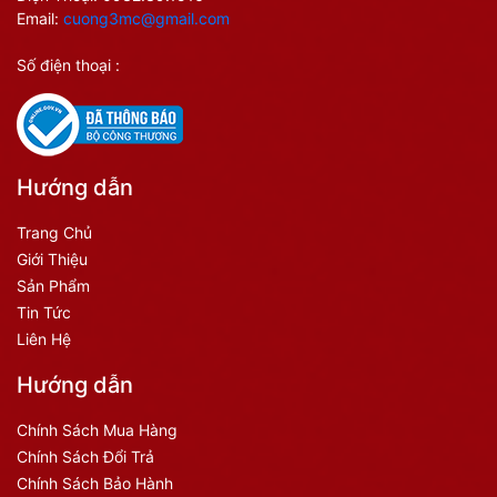
Email:
cuong3mc@gmail.com
Số điện thoại :
Hướng dẫn
Trang Chủ
Giới Thiệu
Sản Phẩm
Tin Tức
Liên Hệ
Hướng dẫn
Chính Sách Mua Hàng
Chính Sách Đổi Trả
Chính Sách Bảo Hành