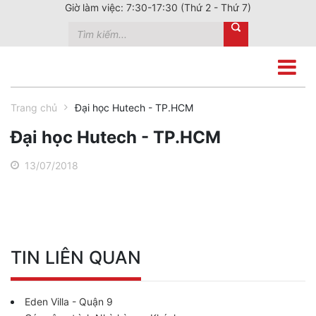
Giờ làm việc: 7:30-17:30 (Thứ 2 - Thứ 7)
Trang chủ
Đại học Hutech - TP.HCM
Đại học Hutech - TP.HCM
13/07/2018
TIN LIÊN QUAN
Eden Villa - Quận 9