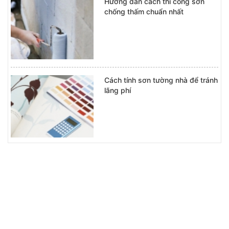
Hướng dẫn cách thi công sơn
chống thấm chuẩn nhất
Cách tính sơn tường nhà để tránh
lãng phí