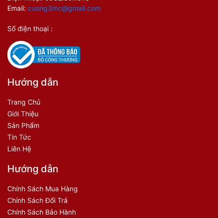
Email:
cuong3mc@gmail.com
Số điện thoại :
Hướng dẫn
Trang Chủ
Giới Thiệu
Sản Phẩm
Tin Tức
Liên Hệ
Hướng dẫn
Chính Sách Mua Hàng
Chính Sách Đổi Trả
Chính Sách Bảo Hành