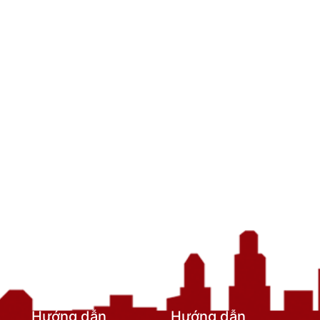
Hướng dẫn
Hướng dẫn