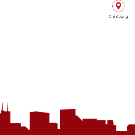
Chỉ đường