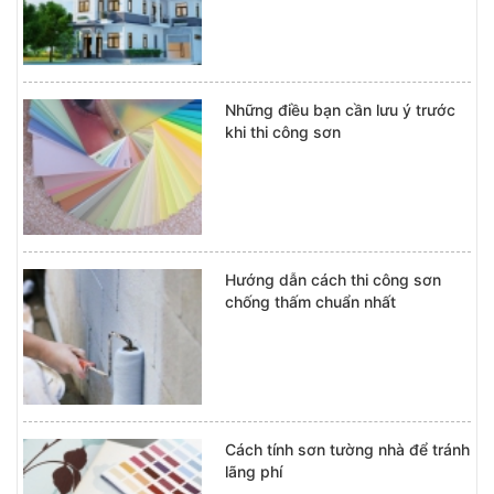
Những điều bạn cần lưu ý trước
khi thi công sơn
Hướng dẫn cách thi công sơn
chống thấm chuẩn nhất
Cách tính sơn tường nhà để tránh
lãng phí