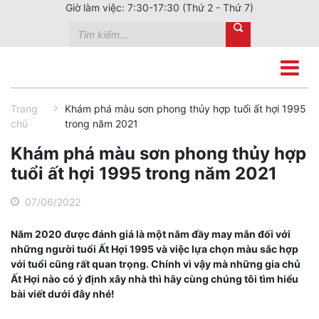
Giờ làm việc: 7:30-17:30 (Thứ 2 - Thứ 7)
Trang
Khám phá màu sơn phong thủy hợp tuổi ất hợi 1995
chủ
trong năm 2021
Khám phá màu sơn phong thủy hợp
tuổi ất hợi 1995 trong năm 2021
07/06/2022
Năm 2020 được đánh giá là một năm đầy may mắn đối với
những người tuổi Ất Hợi 1995 và việc lựa chọn màu sắc hợp
với tuổi cũng rất quan trọng. Chính vì vậy mà những gia chủ
Ất Hợi nào có ý định xây nhà thì hãy cùng chúng tôi tìm hiểu
bài viết dưới đây nhé!