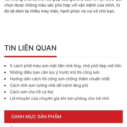
chọn được những màu sắc phù hợp với vận mệnh của mình, từ
đó sẽ đem lại nhiều may mắn, hạnh phúc và vui vẻ cho bạn.
TIN LIÊN QUAN
5 cách phối màu sơn mặt tiền nhà ống, nhà phố đẹp mê hồn
Những điều bạn cần lưu ý trước khi thi công sơn
Hướng dẫn cách thi công sơn chống thấm chuẩn nhất
Cách tính sơn tường nhà để tránh lãng phí
Cách sơn cho hồ cá Koi
Lời khuyên của chuyên gia khi sơn phòng cho trẻ nhỏ
DANH MỤC SẢN PHẨM