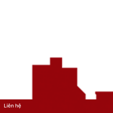
Liên hệ