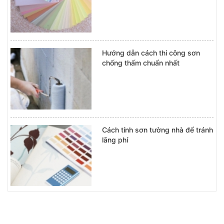
Hướng dẫn cách thi công sơn
chống thấm chuẩn nhất
Cách tính sơn tường nhà để tránh
lãng phí