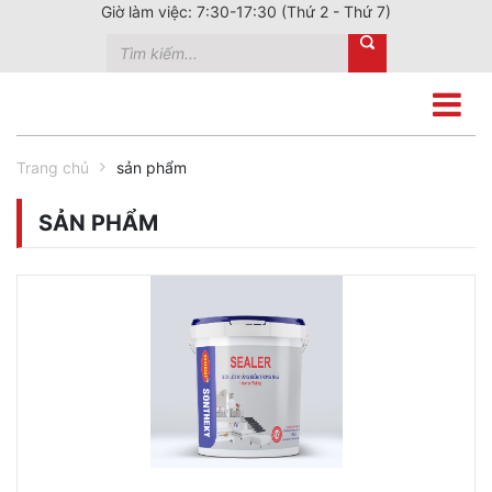
Giờ làm việc: 7:30-17:30 (Thứ 2 - Thứ 7)
Trang chủ
sản phẩm
SẢN PHẨM