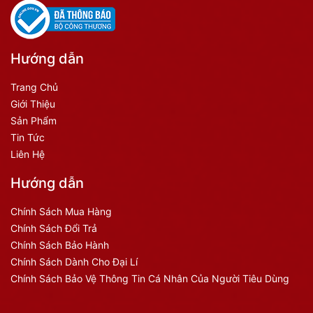
Hướng dẫn
Trang Chủ
Giới Thiệu
Sản Phẩm
Tin Tức
Liên Hệ
Hướng dẫn
Chính Sách Mua Hàng
Chính Sách Đổi Trả
Chính Sách Bảo Hành
Chính Sách Dành Cho Đại Lí
Chính Sách Bảo Vệ Thông Tin Cá Nhân Của Người Tiêu Dùng