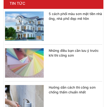
TIN TỨC
5 cách phối màu sơn mặt tiền nhà
ống, nhà phố đẹp mê hồn
Những điều bạn cần lưu ý trước
khi thi công sơn
Hướng dẫn cách thi công sơn
chống thấm chuẩn nhất