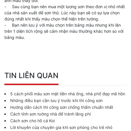
ánh màu thay đổi.
- Sau cùng bạn nên mua một lượng sơn theo đơn vị nhỏ nhất
của nhà sản xuất để sơn thử. Lúc này bạn sẽ có sự lựa chọn
đúng nhất khi thấy màu chọn thể hiện trên tường.
- Bạn nên lưu ý với màu chọn trên bảng màu nhưng khi lăn
trên 1 diện tích rộng sẽ cảm nhận màu thường khác hơn so với
bảng màu.
TIN LIÊN QUAN
5 cách phối màu sơn mặt tiền nhà ống, nhà phố đẹp mê hồn
Những điều bạn cần lưu ý trước khi thi công sơn
Hướng dẫn cách thi công sơn chống thấm chuẩn nhất
Cách tính sơn tường nhà để tránh lãng phí
Cách sơn cho hồ cá Koi
Lời khuyên của chuyên gia khi sơn phòng cho trẻ nhỏ