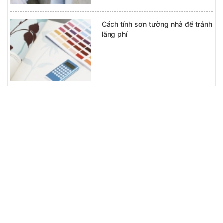
Cách tính sơn tường nhà để tránh
lãng phí