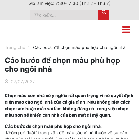
Giờ làm việc: 7:30-17:30 (Thứ 2 - Thứ 7)
Trang chủ
Các bước để chọn màu phù hợp cho ngôi nhà
Các bước để chọn màu phù hợp
cho ngôi nhà
07/07/2022
Chọn màu sơn nhà có ý nghĩa rất quan trọng vì nó quyết định
diện mạo cho ngôi nhà của cả gia đình. Nếu không biết cách
chọn sơn hoặc mắc sai lầm không đáng có trong việc chọn
màu sơn sẽ khiến căn nhà của bạn mất đi mỹ quan.
Các bước để chọn màu phù hợp cho ngôi nhà.
Không có “luật” trong vấn đề màu sắc vì nó thuộc về sự cảm