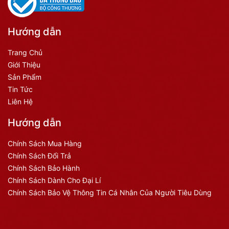
Hướng dẫn
Trang Chủ
Giới Thiệu
Sản Phẩm
Tin Tức
Liên Hệ
Hướng dẫn
Chính Sách Mua Hàng
Chính Sách Đổi Trả
Chính Sách Bảo Hành
Chính Sách Dành Cho Đại Lí
Chính Sách Bảo Vệ Thông Tin Cá Nhân Của Người Tiêu Dùng