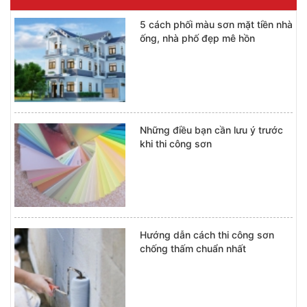
5 cách phối màu sơn mặt tiền nhà
ống, nhà phố đẹp mê hồn
Những điều bạn cần lưu ý trước
khi thi công sơn
Hướng dẫn cách thi công sơn
chống thấm chuẩn nhất