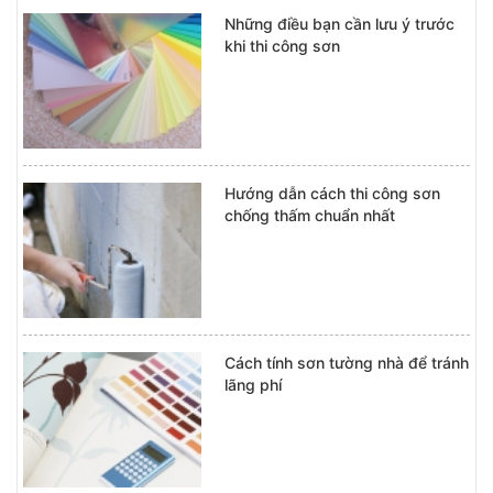
Những điều bạn cần lưu ý trước
khi thi công sơn
Hướng dẫn cách thi công sơn
chống thấm chuẩn nhất
Cách tính sơn tường nhà để tránh
lãng phí